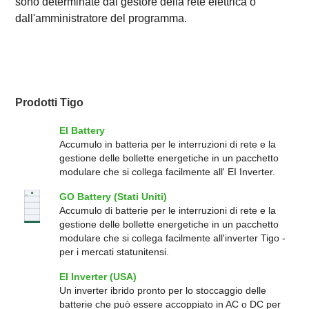
sono determinate dal gestore della rete elettrica o
dall'amministratore del programma.
Prodotti Tigo
EI Battery
Accumulo in batteria per le interruzioni di rete e la
gestione delle bollette energetiche in un pacchetto
modulare che si collega facilmente all' EI Inverter.
GO Battery (Stati Uniti)
Accumulo di batterie per le interruzioni di rete e la
gestione delle bollette energetiche in un pacchetto
modulare che si collega facilmente all'inverter Tigo -
per i mercati statunitensi.
EI Inverter (USA)
Un inverter ibrido pronto per lo stoccaggio delle
batterie che può essere accoppiato in AC o DC per