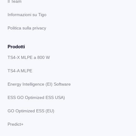
Il Team
Informazioni su Tigo
Politica sulla privacy
Prodotti
TS4-X MLPE a 800 W
TS4-A MLPE
Energy Intelligence (EI) Software
ESS GO Optimized ESS USA)
GO Optimized ESS (EU)
Predict+