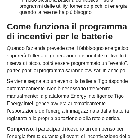
programmi delle utility, fornendo picchi di energia
quando la rete ne ha più bisogno.
Come funziona il programma
di incentivi per le batterie
Quando l'azienda prevede che il fabbisogno energetico
supererà l'offerta di generazione disponibile o i livelli di
riserva di picco, potrà essere programmato un "evento". I
partecipanti al programma saranno avvisati in anticipo.
Se viene segnalato un evento, la batteria Tigo risponde
automaticamente. Non è necessario intervenire
manualmente: la piattaforma Energy Intelligence Tigo
Energy Intelligence avvierà automaticamente
l'esportazione dell'energia immagazzinata dalla batteria
registrata alla propria abitazione o alla rete elettrica.
Compenso:
i partecipanti ricevono un compenso per
l'energia fornita durante gli eventi di incentivazione delle