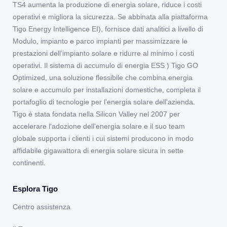
TS4 aumenta la produzione di energia solare, riduce i costi
operativi e migliora la sicurezza. Se abbinata alla piattaforma
Tigo Energy Intelligence EI), fornisce dati analitici a livello di
Modulo, impianto e parco impianti per massimizzare le
prestazioni dell’impianto solare e ridurre al minimo i costi
operativi. Il sistema di accumulo di energia ESS ) Tigo GO
Optimized, una soluzione flessibile che combina energia
solare e accumulo per installazioni domestiche, completa il
portafoglio di tecnologie per l'energia solare dell'azienda.
Tigo è stata fondata nella Silicon Valley nel 2007 per
accelerare l'adozione dell'energia solare e il suo team
globale supporta i clienti i cui sistemi producono in modo
affidabile gigawattora di energia solare sicura in sette
continenti.
Esplora Tigo
Centro assistenza