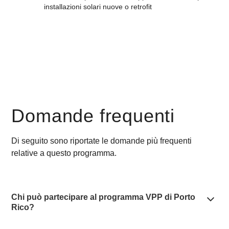
installazioni solari nuove o retrofit
Domande frequenti
Di seguito sono riportate le domande più frequenti
relative a questo programma.
Chi può partecipare al programma VPP di Porto
Rico?
I partecipanti vengono ricompensati dal proprio