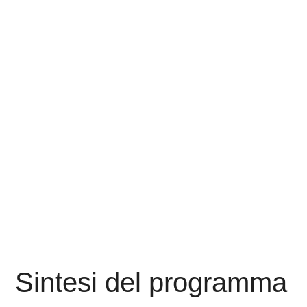
Sintesi del programma