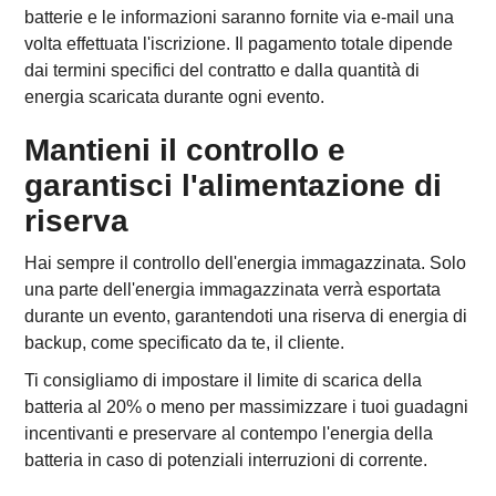
batterie e le informazioni saranno fornite via e-mail una
volta effettuata l'iscrizione. Il pagamento totale dipende
dai termini specifici del contratto e dalla quantità di
energia scaricata durante ogni evento.
Mantieni il controllo e
garantisci l'alimentazione di
riserva
Hai sempre il controllo dell'energia immagazzinata. Solo
una parte dell'energia immagazzinata verrà esportata
durante un evento, garantendoti una riserva di energia di
backup, come specificato da te, il cliente.
Ti consigliamo di impostare il limite di scarica della
batteria al 20% o meno per massimizzare i tuoi guadagni
incentivanti e preservare al contempo l'energia della
batteria in caso di potenziali interruzioni di corrente.