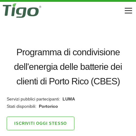
Programma di condivisione
dell'energia delle batterie dei
clienti di Porto Rico (CBES)
Servizi pubblici partecipanti:
LUMA
Stati disponibili:
Portorico
ISCRIVITI OGGI STESSO