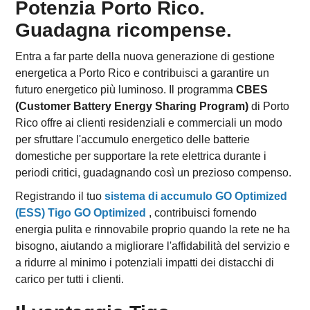
Potenzia Porto Rico.
Guadagna ricompense.
Entra a far parte della nuova generazione di gestione
energetica a Porto Rico e contribuisci a garantire un
futuro energetico più luminoso. Il programma
CBES
(Customer Battery Energy Sharing Program)
di Porto
Rico offre ai clienti residenziali e commerciali un modo
per sfruttare l'accumulo energetico delle batterie
domestiche per supportare la rete elettrica durante i
periodi critici, guadagnando così un prezioso compenso.
Registrando il tuo
sistema di accumulo GO Optimized
(ESS) Tigo GO Optimized
, contribuisci fornendo
energia pulita e rinnovabile proprio quando la rete ne ha
bisogno, aiutando a migliorare l'affidabilità del servizio e
a ridurre al minimo i potenziali impatti dei distacchi di
carico per tutti i clienti.