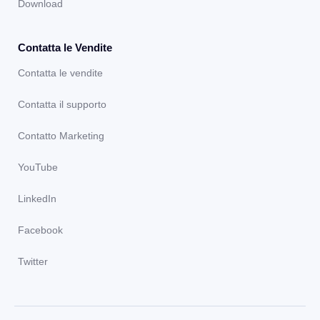
Download
Contatta le Vendite
Contatta le vendite
Contatta il supporto
Contatto Marketing
YouTube
LinkedIn
Facebook
Twitter