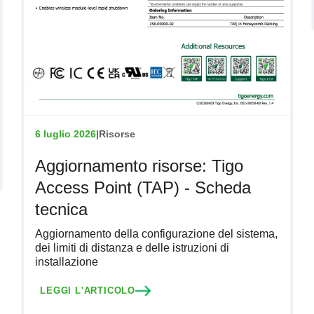
6 luglio 2026
|
Risorse
Aggiornamento risorse: Tigo
Access Point (TAP) - Scheda
tecnica
Aggiornamento della configurazione del sistema,
dei limiti di distanza e delle istruzioni di
installazione
LEGGI L'ARTICOLO