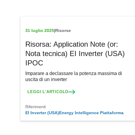
31 luglio 2025
|
Risorse
Risorsa: Application Note (or:
Nota tecnica) EI Inverter (USA)
IPOC
Imparare a declassare la potenza massima di
uscita di un inverter
LEGGI L'ARTICOLO
Riferimenti
EI Inverter (USA)
Energy Intelligence Piattaforma