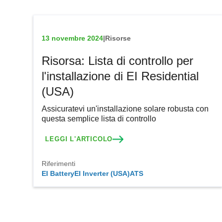
13 novembre 2024
|
Risorse
Risorsa: Lista di controllo per
l'installazione di EI Residential
(USA)
Assicuratevi un'installazione solare robusta con
questa semplice lista di controllo
LEGGI L'ARTICOLO
Riferimenti
EI Battery
EI Inverter (USA)
ATS