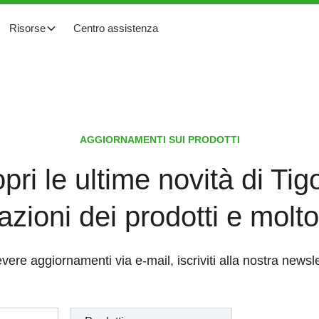
Risorse
Centro assistenza
AGGIORNAMENTI SUI PRODOTTI
pri le ultime novità di Tigo
azioni dei prodotti e molto 
evere aggiornamenti via e-mail, iscriviti alla nostra newsl