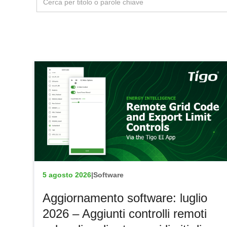
5 agosto 2026
|
Software
Aggiornamento software: luglio
2026 – Aggiunti controlli remoti