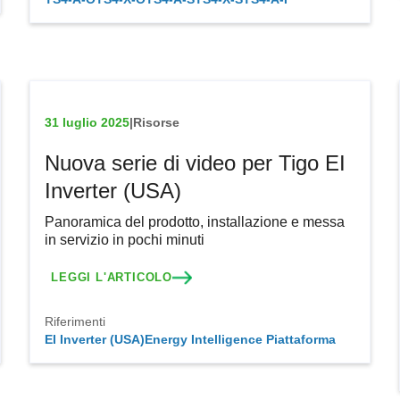
31 luglio 2025
|
Risorse
Nuova serie di video per Tigo EI
Inverter (USA)
Panoramica del prodotto, installazione e messa
in servizio in pochi minuti
LEGGI L'ARTICOLO
Riferimenti
EI Inverter (USA)
Energy Intelligence Piattaforma