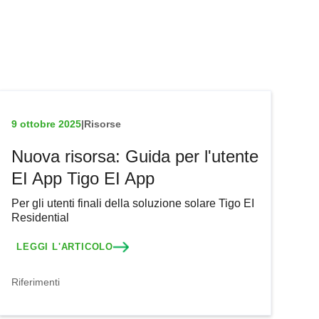
9 ottobre 2025
|
Risorse
Nuova risorsa: Guida per l'utente
EI App Tigo EI App
Per gli utenti finali della soluzione solare Tigo EI
Residential
LEGGI L'ARTICOLO
Riferimenti