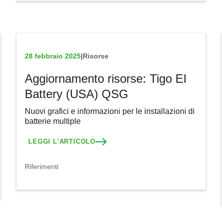
28 febbraio 2025
|
Risorse
Aggiornamento risorse: Tigo EI
Battery (USA) QSG
Nuovi grafici e informazioni per le installazioni di
batterie multiple
LEGGI L'ARTICOLO
Riferimenti