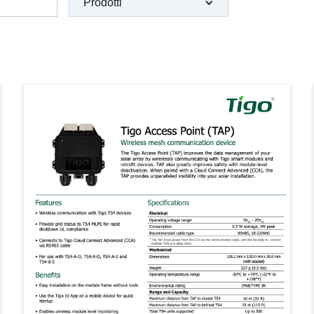
Prodotti