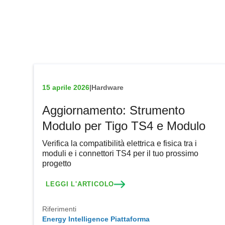
15 aprile 2026
|
Hardware
Aggiornamento: Strumento
Modulo per Tigo TS4 e Modulo
Verifica la compatibilità elettrica e fisica tra i
moduli e i connettori TS4 per il tuo prossimo
progetto
LEGGI L'ARTICOLO
Riferimenti
Energy Intelligence Piattaforma