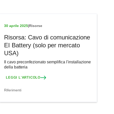
30 aprile 2025
|
Risorse
Risorsa: Cavo di comunicazione
EI Battery (solo per mercato
USA)
Il cavo preconfezionato semplifica l'installazione
della batteria
LEGGI L'ARTICOLO
Riferimenti