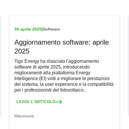
30 aprile 2025
|
Software
Aggiornamento software: aprile
2025
Tigo Energy ha rilasciato l'aggiornamento
software di aprile 2025, introducendo
miglioramenti alla piattaforma Energy
Intelligence (EI) volti a migliorare le prestazioni
del sistema, la user experience e la compatibilità
per i professionisti del fotovoltaico.
LEGGI L'ARTICOLO
Riferimenti