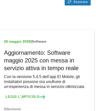
Azzerare
26 maggio 2026
|
Software
Aggiornamento: Software
maggio 2025 con messa in
servizio attiva in tempo reale
Con la versione 5.4.5 dell'app EI Mobile, gli
installatori possono ora usufruire di
un'esperienza di messa in servizio ottimizzata
LEGGI L'ARTICOLO
Riferimenti