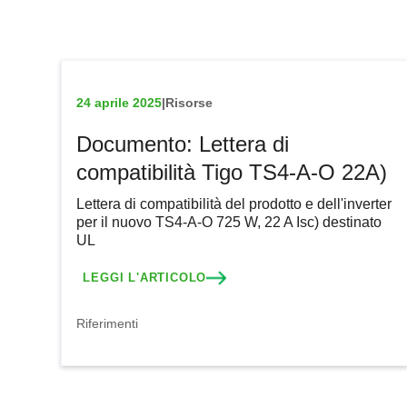
24 aprile 2025
|
Risorse
Documento: Lettera di
compatibilità Tigo TS4-A-O 22A)
Lettera di compatibilità del prodotto e dell'inverter
per il nuovo TS4-A-O 725 W, 22 A Isc) destinato
UL
LEGGI L'ARTICOLO
Riferimenti