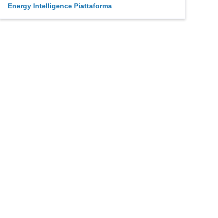
Energy Intelligence Piattaforma