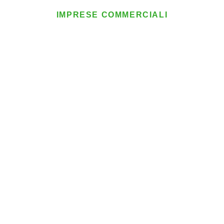
IMPRESE COMMERCIALI