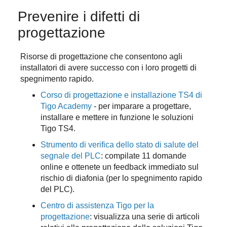
Prevenire i difetti di
progettazione
Risorse di progettazione che consentono agli
installatori di avere successo con i loro progetti di
spegnimento rapido.
Corso di progettazione e installazione TS4 di
Tigo Academy
- per imparare a progettare,
installare e mettere in funzione le soluzioni
Tigo TS4.
Strumento di verifica dello stato di salute del
segnale del PLC
: compilate 11 domande
online e ottenete un feedback immediato sul
rischio di diafonia (per lo spegnimento rapido
del PLC).
Centro di assistenza Tigo per la
progettazione
: visualizza una serie di articoli