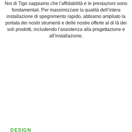
Noi di Tigo sappiamo che l'affidabilità e le prestazioni sono
fondamentali. Per massimizzare la qualità dell'intera
installazione di spegnimento rapido, abbiamo ampliato la
portata dei nostri strumenti e delle nostre offerte al di là dei
soli prodotti, includendo l'assistenza alla progettazione e
all'installazione.
DESIGN