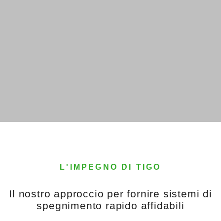
L'IMPEGNO DI TIGO
Il nostro approccio per fornire sistemi di
spegnimento rapido affidabili