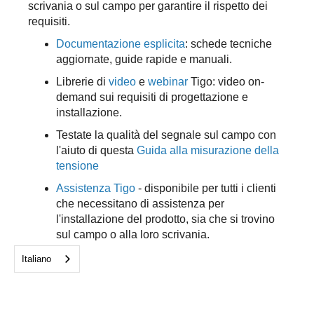
scrivania o sul campo per garantire il rispetto dei
requisiti.
Documentazione esplicita
: schede tecniche
aggiornate, guide rapide e manuali.
Librerie di
video
e
webinar
Tigo: video on-
demand sui requisiti di progettazione e
installazione.
Testate la qualità del segnale sul campo con
l'aiuto di questa
Guida alla misurazione della
tensione
Assistenza Tigo
- disponibile per tutti i clienti
che necessitano di assistenza per
l'installazione del prodotto, sia che si trovino
sul campo o alla loro scrivania.
Italiano