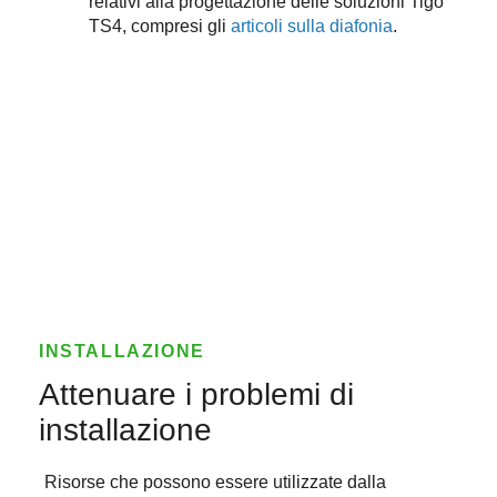
relativi alla progettazione delle soluzioni Tigo
TS4, compresi gli
articoli sulla diafonia
.
INSTALLAZIONE
Attenuare i problemi di
installazione
Risorse che possono essere utilizzate dalla