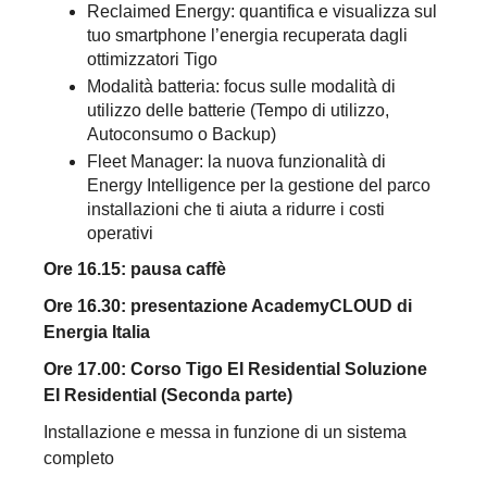
Reclaimed Energy: quantifica e visualizza sul
tuo smartphone l’energia recuperata dagli
ottimizzatori Tigo
Modalità batteria: focus sulle modalità di
utilizzo delle batterie (Tempo di utilizzo,
Autoconsumo o Backup)
Fleet Manager: la nuova funzionalità di
Energy Intelligence per la gestione del parco
installazioni che ti aiuta a ridurre i costi
operativi
Ore 16.15: pausa caffè
Ore 16.30: presentazione AcademyCLOUD di
Energia Italia
Ore 17.00: Corso Tigo EI Residential Soluzione
EI Residential (Seconda parte)‍
Installazione e messa in funzione di un sistema
completo