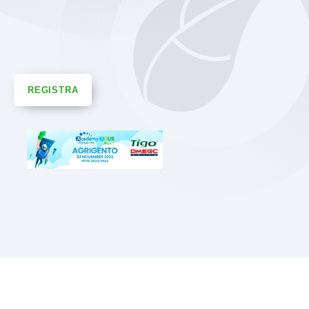
REGISTRA