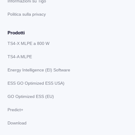
Informazioni su Tigo
Politica sulla privacy
Prodotti
TS4-X MLPE a 800 W
TS4-A MLPE
Energy Intelligence (EI) Software
ESS GO Optimized ESS USA)
GO Optimized ESS (EU)
Predict+
Download