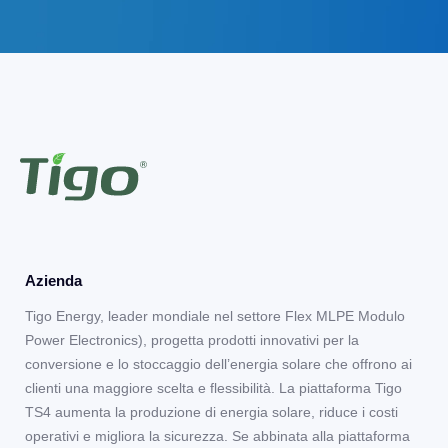
Azienda
Tigo Energy, leader mondiale nel settore Flex MLPE Modulo
Power Electronics), progetta prodotti innovativi per la
conversione e lo stoccaggio dell’energia solare che offrono ai
clienti una maggiore scelta e flessibilità. La piattaforma Tigo
TS4 aumenta la produzione di energia solare, riduce i costi
operativi e migliora la sicurezza. Se abbinata alla piattaforma