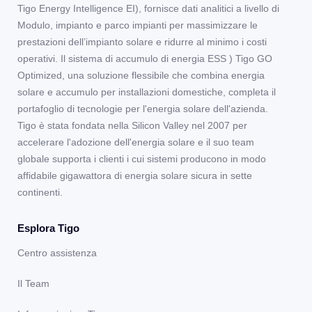
Tigo Energy Intelligence EI), fornisce dati analitici a livello di
Modulo, impianto e parco impianti per massimizzare le
prestazioni dell’impianto solare e ridurre al minimo i costi
operativi. Il sistema di accumulo di energia ESS ) Tigo GO
Optimized, una soluzione flessibile che combina energia
solare e accumulo per installazioni domestiche, completa il
portafoglio di tecnologie per l'energia solare dell'azienda.
Tigo è stata fondata nella Silicon Valley nel 2007 per
accelerare l'adozione dell'energia solare e il suo team
globale supporta i clienti i cui sistemi producono in modo
affidabile gigawattora di energia solare sicura in sette
continenti.
Esplora Tigo
Centro assistenza
Il Team