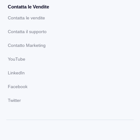
Contatta le Vendite
Contatta le vendite
Contatta il supporto
Contatto Marketing
YouTube
LinkedIn
Facebook
Twitter