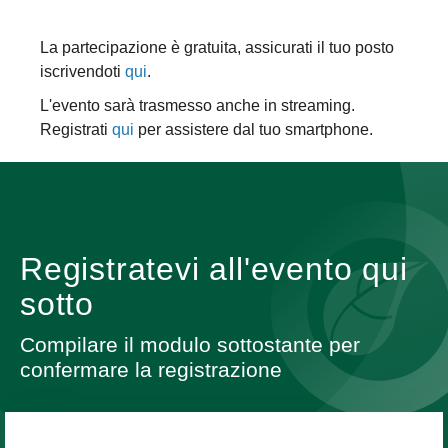
La partecipazione è gratuita, assicurati il tuo posto
iscrivendoti
qui
.
L'evento sarà trasmesso anche in streaming.
Registrati
qui
per assistere dal tuo smartphone.
Registratevi all'evento qui
sotto
Compilare il modulo sottostante per
confermare la registrazione