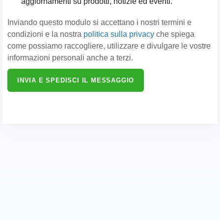
aggiornamenti su prodotti, notizie ed eventi.
Inviando questo modulo si accettano i nostri termini e
condizioni e la nostra
politica sulla privacy
che spiega
come possiamo raccogliere, utilizzare e divulgare le vostre
informazioni personali anche a terzi.