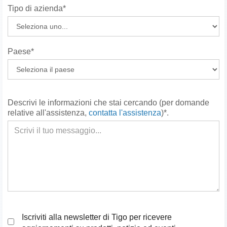
Tipo di azienda*
Paese*
Descrivi le informazioni che stai cercando (per domande
relative all'assistenza,
contatta l'assistenza
)*.
Iscriviti alla newsletter di Tigo per ricevere