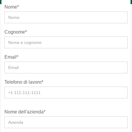
Nome*
Cognome*
Email*
Telefono di lavoro*
Nome dell'azienda*