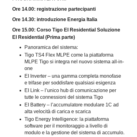
Ore 14.00: registrazione partecipanti
Ore 14.30: introduzione Energia Italia
Ore 15.00: Corso Tigo EI Residential Soluzione
EI Residential (Prima parte)
Panoramica del sistema:
Tigo TS4 Flex MLPE come la piattaforma
MLPE Tigo si integra nel nuovo sistema all-in-
one
EI Inverter – una gamma completa monofase
e trifase per soddisfare qualsiasi esigenza
EI Link – l’unico hub di comunicazione per
tutte le connessioni del sistema Tigo
EI Battery – l’accumulatore modulare 1C ad
alta velocità di carica e scarica
Tigo Energy Intelligence: la piattaforma
software per il monitoraggio a livello di
modulo e la gestione del sistema di accumulo.