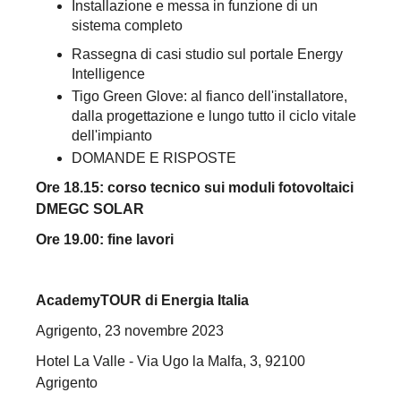
Installazione e messa in funzione di un
sistema completo
Rassegna di casi studio sul portale Energy
Intelligence
Tigo Green Glove: al fianco dell'installatore,
dalla progettazione e lungo tutto il ciclo vitale
dell'impianto
DOMANDE E RISPOSTE
Ore 18.15: corso tecnico sui moduli fotovoltaici
DMEGC SOLAR
Ore 19.00: fine lavori
AcademyTOUR di Energia Italia
Agrigento, 23 novembre 2023
Hotel La Valle - Via Ugo la Malfa, 3, 92100
Agrigento