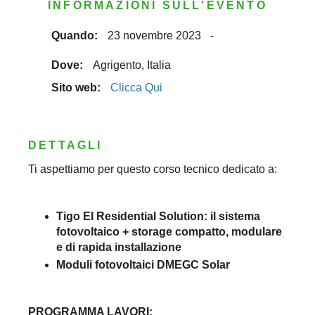
INFORMAZIONI SULL'EVENTO
Quando:
23 novembre 2023
-
Dove:
Agrigento, Italia
Sito web:
Clicca Qui
DETTAGLI
Ti aspettiamo per questo corso tecnico dedicato a:
Tigo EI Residential Solution: il sistema
fotovoltaico + storage compatto, modulare
e di rapida installazione
Moduli fotovoltaici DMEGC Solar
PROGRAMMA LAVORI: