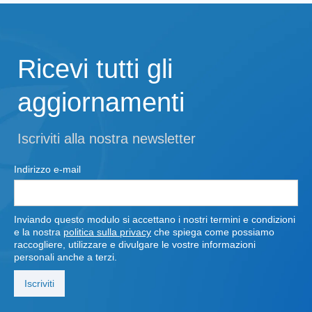
Ricevi tutti gli
aggiornamenti
Iscriviti alla nostra newsletter
Indirizzo e-mail
Inviando questo modulo si accettano i nostri termini e condizioni
e la nostra
politica sulla privacy
che spiega come possiamo
raccogliere, utilizzare e divulgare le vostre informazioni
personali anche a terzi.