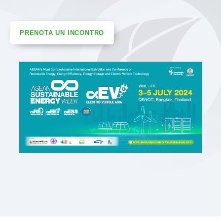
PRENOTA UN INCONTRO