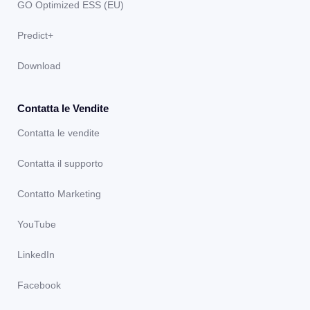
GO Optimized ESS (EU)
Predict+
Download
Contatta le Vendite
Contatta le vendite
Contatta il supporto
Contatto Marketing
YouTube
LinkedIn
Facebook