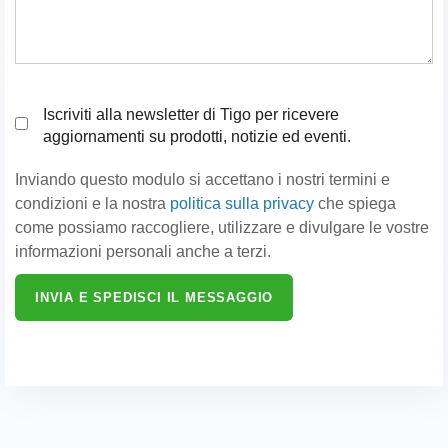
Iscriviti alla newsletter di Tigo per ricevere
aggiornamenti su prodotti, notizie ed eventi.
Inviando questo modulo si accettano i nostri termini e
condizioni e la nostra
politica sulla privacy
che spiega
come possiamo raccogliere, utilizzare e divulgare le vostre
informazioni personali anche a terzi.