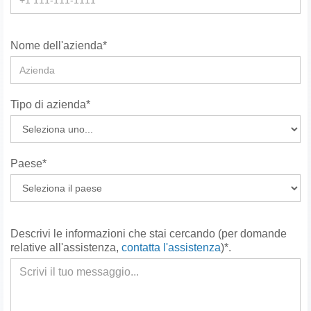
Nome dell'azienda*
Tipo di azienda*
Paese*
Descrivi le informazioni che stai cercando (per domande
relative all'assistenza,
contatta l'assistenza
)*.