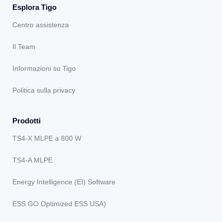
Esplora Tigo
Centro assistenza
Il Team
Informazioni su Tigo
Politica sulla privacy
Prodotti
TS4-X MLPE a 800 W
TS4-A MLPE
Energy Intelligence (EI) Software
ESS GO Optimized ESS USA)