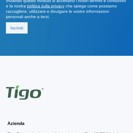
Inviando questo modulo si accettano i nostri termini e condizioni
e la nostra
politica sulla privacy
che spiega come possiamo
raccogliere, utilizzare e divulgare le vostre informazioni
personali anche a terzi.
Azienda