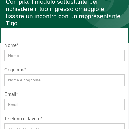
Compila il modulo sottostante per
richiedere il tuo ingresso omaggio e
fissare un incontro con un rappresentante
Tigo
Nome*
Cognome*
Email*
Telefono di lavoro*