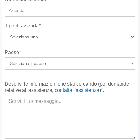
Tipo di azienda*
Paese*
Descrivi le informazioni che stai cercando (per domande
relative all'assistenza,
contatta l'assistenza
)*.