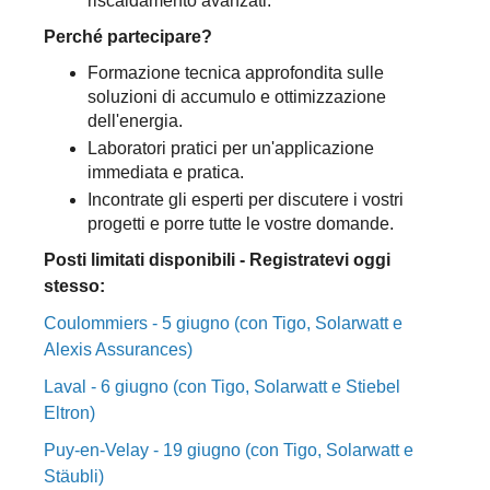
riscaldamento avanzati.
Perché partecipare?
Formazione tecnica approfondita sulle
soluzioni di accumulo e ottimizzazione
dell'energia.
Laboratori pratici per un'applicazione
immediata e pratica.
Incontrate gli esperti per discutere i vostri
progetti e porre tutte le vostre domande.
Posti limitati disponibili - Registratevi oggi
stesso:
Coulommiers - 5 giugno (con Tigo, Solarwatt e
Alexis Assurances)
Laval - 6 giugno (con Tigo, Solarwatt e Stiebel
Eltron)
Puy-en-Velay - 19 giugno (con Tigo, Solarwatt e
Stäubli)