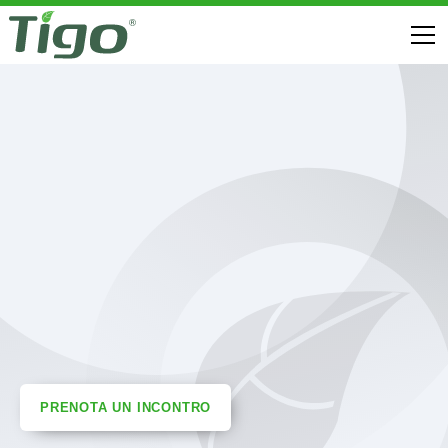
PRENOTA UN INCONTRO