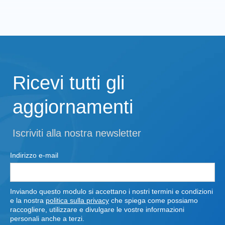
Ricevi tutti gli
aggiornamenti
Iscriviti alla nostra newsletter
Indirizzo e-mail
Inviando questo modulo si accettano i nostri termini e condizioni
e la nostra
politica sulla privacy
che spiega come possiamo
raccogliere, utilizzare e divulgare le vostre informazioni
personali anche a terzi.