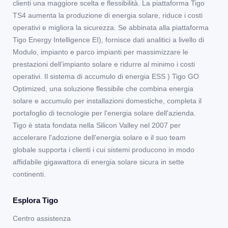
clienti una maggiore scelta e flessibilità. La piattaforma Tigo
TS4 aumenta la produzione di energia solare, riduce i costi
operativi e migliora la sicurezza. Se abbinata alla piattaforma
Tigo Energy Intelligence EI), fornisce dati analitici a livello di
Modulo, impianto e parco impianti per massimizzare le
prestazioni dell’impianto solare e ridurre al minimo i costi
operativi. Il sistema di accumulo di energia ESS ) Tigo GO
Optimized, una soluzione flessibile che combina energia
solare e accumulo per installazioni domestiche, completa il
portafoglio di tecnologie per l'energia solare dell'azienda.
Tigo è stata fondata nella Silicon Valley nel 2007 per
accelerare l'adozione dell'energia solare e il suo team
globale supporta i clienti i cui sistemi producono in modo
affidabile gigawattora di energia solare sicura in sette
continenti.
Esplora Tigo
Centro assistenza