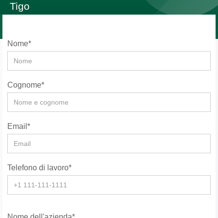
Tigo
Nome*
Cognome*
Email*
Telefono di lavoro*
Nome dell'azienda*