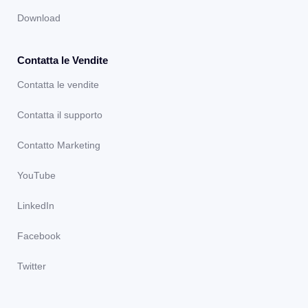
Download
Contatta le Vendite
Contatta le vendite
Contatta il supporto
Contatto Marketing
YouTube
LinkedIn
Facebook
Twitter