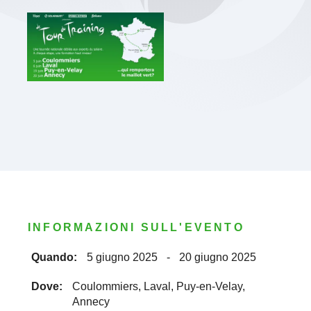
INFORMAZIONI SULL'EVENTO
Quando:
5 giugno 2025
-
20 giugno 2025
Dove:
Coulommiers, Laval, Puy-en-Velay,
Annecy