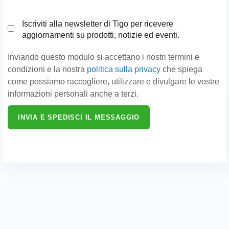
Iscriviti alla newsletter di Tigo per ricevere
aggiornamenti su prodotti, notizie ed eventi.
Inviando questo modulo si accettano i nostri termini e
condizioni e la nostra
politica sulla privacy
che spiega
come possiamo raccogliere, utilizzare e divulgare le vostre
informazioni personali anche a terzi.