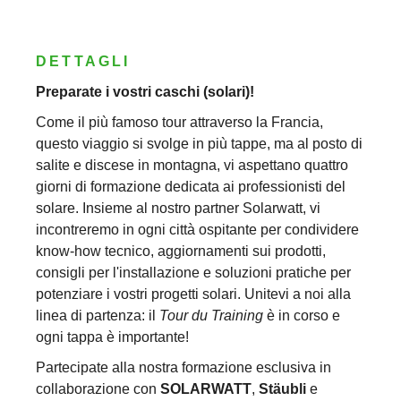
DETTAGLI
Preparate i vostri caschi (solari)!
Come il più famoso tour attraverso la Francia,
questo viaggio si svolge in più tappe, ma al posto di
salite e discese in montagna, vi aspettano quattro
giorni di formazione dedicata ai professionisti del
solare. Insieme al nostro partner Solarwatt, vi
incontreremo in ogni città ospitante per condividere
know-how tecnico, aggiornamenti sui prodotti,
consigli per l'installazione e soluzioni pratiche per
potenziare i vostri progetti solari. Unitevi a noi alla
linea di partenza: il
Tour du Training
è in corso e
ogni tappa è importante!
Partecipate alla nostra formazione esclusiva in
collaborazione con
SOLARWATT
,
Stäubli
e