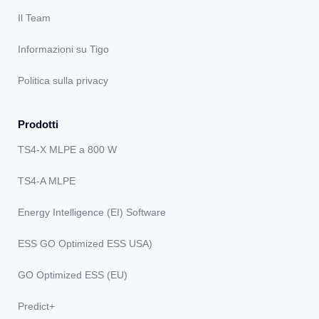
Il Team
Informazioni su Tigo
Politica sulla privacy
Prodotti
TS4-X MLPE a 800 W
TS4-A MLPE
Energy Intelligence (EI) Software
ESS GO Optimized ESS USA)
GO Optimized ESS (EU)
Predict+