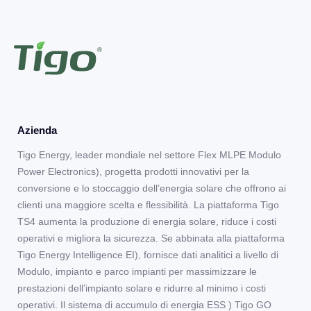
Azienda
Tigo Energy, leader mondiale nel settore Flex MLPE Modulo
Power Electronics), progetta prodotti innovativi per la
conversione e lo stoccaggio dell’energia solare che offrono ai
clienti una maggiore scelta e flessibilità. La piattaforma Tigo
TS4 aumenta la produzione di energia solare, riduce i costi
operativi e migliora la sicurezza. Se abbinata alla piattaforma
Tigo Energy Intelligence EI), fornisce dati analitici a livello di
Modulo, impianto e parco impianti per massimizzare le
prestazioni dell’impianto solare e ridurre al minimo i costi
operativi. Il sistema di accumulo di energia ESS ) Tigo GO