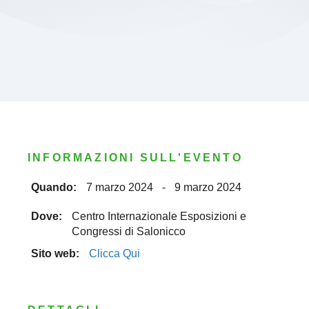
INFORMAZIONI SULL'EVENTO
Quando:
7 marzo 2024
-
9 marzo 2024
Dove:
Centro Internazionale Esposizioni e
Congressi di Salonicco
Sito web:
Clicca Qui