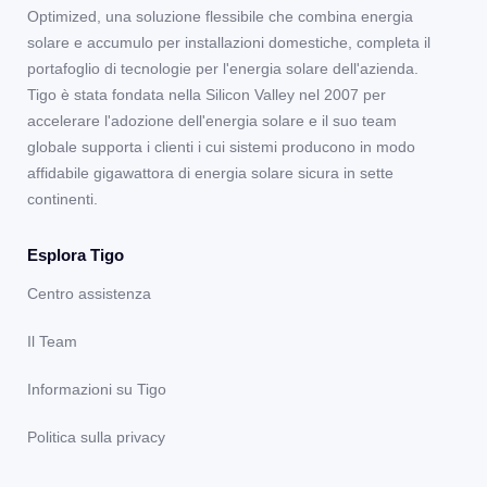
Optimized, una soluzione flessibile che combina energia
solare e accumulo per installazioni domestiche, completa il
portafoglio di tecnologie per l'energia solare dell'azienda.
Tigo è stata fondata nella Silicon Valley nel 2007 per
accelerare l'adozione dell'energia solare e il suo team
globale supporta i clienti i cui sistemi producono in modo
affidabile gigawattora di energia solare sicura in sette
continenti.
Esplora Tigo
Centro assistenza
Il Team
Informazioni su Tigo
Politica sulla privacy