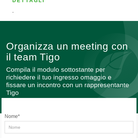
DETTAGLI
.
Organizza un meeting con
il team Tigo
Compila il modulo sottostante per
richiedere il tuo ingresso omaggio e
fissare un incontro con un rappresentante
Tigo
Nome*