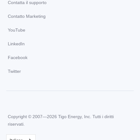
Contatta il supporto
Contatto Marketing
YouTube
LinkedIn
Facebook
Twitter
Copyright © 2007—2026 Tigo Energy, Inc. Tutti i diritti
riservati.