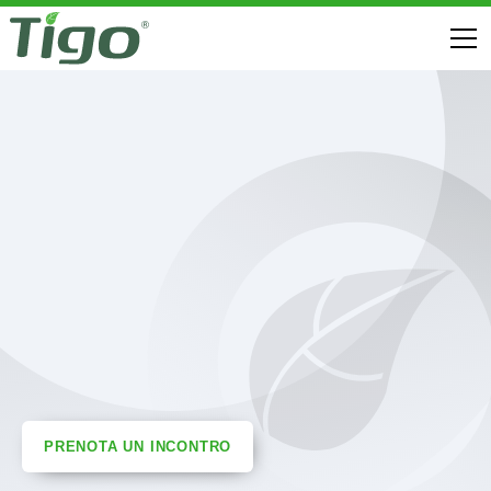
PRENOTA UN INCONTRO