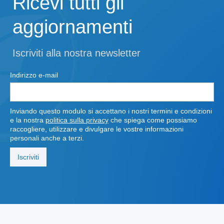
Ricevi tutti gli
aggiornamenti
Iscriviti alla nostra newsletter
Indirizzo e-mail
Inviando questo modulo si accettano i nostri termini e condizioni
e la nostra
politica sulla privacy
che spiega come possiamo
raccogliere, utilizzare e divulgare le vostre informazioni
personali anche a terzi.