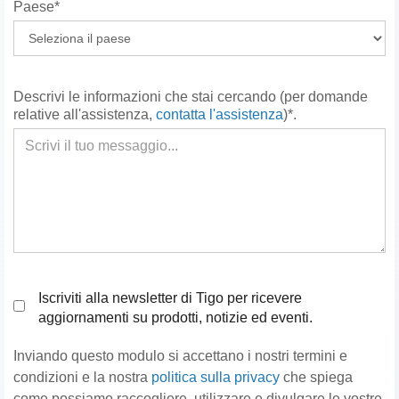
Paese*
Descrivi le informazioni che stai cercando (per domande
relative all'assistenza,
contatta l'assistenza
)*.
Iscriviti alla newsletter di Tigo per ricevere
aggiornamenti su prodotti, notizie ed eventi.
Inviando questo modulo si accettano i nostri termini e
condizioni e la nostra
politica sulla privacy
che spiega
come possiamo raccogliere, utilizzare e divulgare le vostre