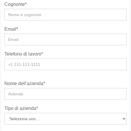
Cognome*
Email*
Telefono di lavoro*
Nome dell'azienda*
Tipo di azienda*