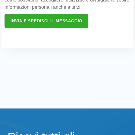
informazioni personali anche a terzi.