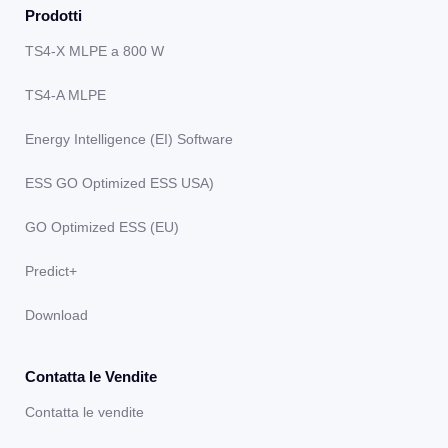
Prodotti
TS4-X MLPE a 800 W
TS4-A MLPE
Energy Intelligence (EI) Software
ESS GO Optimized ESS USA)
GO Optimized ESS (EU)
Predict+
Download
Contatta le Vendite
Contatta le vendite