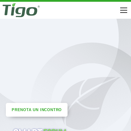
PRENOTA UN INCONTRO