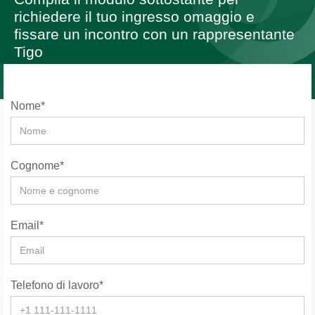
richiedere il tuo ingresso omaggio e
fissare un incontro con un rappresentante
Tigo
Nome*
Cognome*
Email*
Telefono di lavoro*