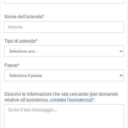
Nome dell'azienda*
Tipo di azienda*
Paese*
Descrivi le informazioni che stai cercando (per domande
relative all'assistenza,
contatta l'assistenza
)*.