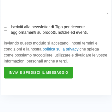
Iscriviti alla newsletter di Tigo per ricevere
aggiornamenti su prodotti, notizie ed eventi.
Inviando questo modulo si accettano i nostri termini e
condizioni e la nostra
politica sulla privacy
che spiega
come possiamo raccogliere, utilizzare e divulgare le vostre
informazioni personali anche a terzi.