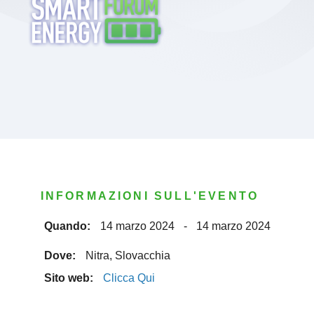
INFORMAZIONI SULL'EVENTO
Quando:
14 marzo 2024
-
14 marzo 2024
Dove:
Nitra, Slovacchia
Sito web:
Clicca Qui