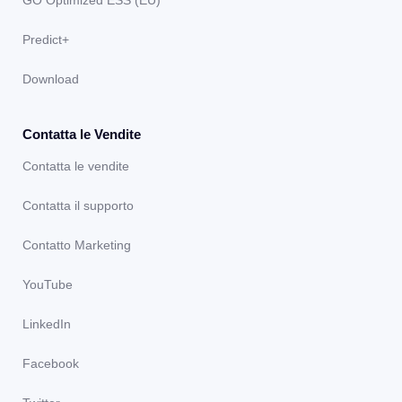
Predict+
Download
Contatta le Vendite
Contatta le vendite
Contatta il supporto
Contatto Marketing
YouTube
LinkedIn
Facebook