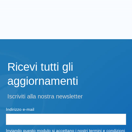
Ricevi tutti gli
aggiornamenti
Iscriviti alla nostra newsletter
Indirizzo e-mail
Inviando questo modulo si accettano i nostri termini e condizioni