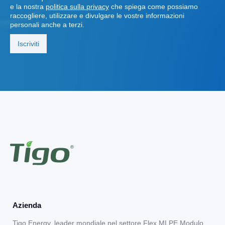
e la nostra
politica sulla privacy
che spiega come possiamo
raccogliere, utilizzare e divulgare le vostre informazioni
personali anche a terzi.
Azienda
Tigo Energy, leader mondiale nel settore Flex MLPE Modulo