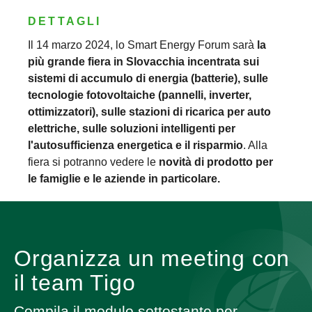
DETTAGLI
Il 14 marzo 2024, lo Smart Energy Forum sarà
la
più grande fiera in Slovacchia incentrata sui
sistemi di accumulo di energia (batterie), sulle
tecnologie fotovoltaiche (pannelli, inverter,
ottimizzatori), sulle stazioni di ricarica per auto
elettriche, sulle soluzioni intelligenti per
l'autosufficienza energetica e il risparmio
. Alla
fiera si potranno vedere le
novità di prodotto per
le famiglie e le aziende in particolare.
Organizza un meeting con
il team Tigo
Compila il modulo sottostante per