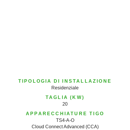
TIPOLOGIA DI INSTALLAZIONE
Residenziale
TAGLIA (KW)
20
APPARECCHIATURE TIGO
TS4-A-O
Cloud Connect Advanced (CCA)