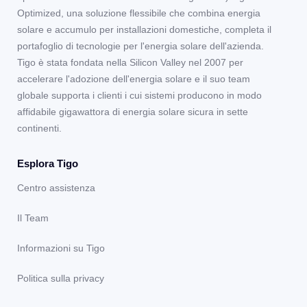
Optimized, una soluzione flessibile che combina energia
solare e accumulo per installazioni domestiche, completa il
portafoglio di tecnologie per l'energia solare dell'azienda.
Tigo è stata fondata nella Silicon Valley nel 2007 per
accelerare l'adozione dell'energia solare e il suo team
globale supporta i clienti i cui sistemi producono in modo
affidabile gigawattora di energia solare sicura in sette
continenti.
Esplora Tigo
Centro assistenza
Il Team
Informazioni su Tigo
Politica sulla privacy