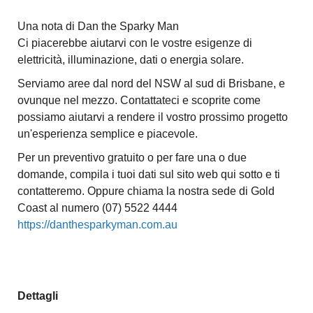
Una nota di Dan the Sparky Man
Ci piacerebbe aiutarvi con le vostre esigenze di
elettricità, illuminazione, dati o energia solare.
Serviamo aree dal nord del NSW al sud di Brisbane, e
ovunque nel mezzo. Contattateci e scoprite come
possiamo aiutarvi a rendere il vostro prossimo progetto
un'esperienza semplice e piacevole.
Per un preventivo gratuito o per fare una o due
domande, compila i tuoi dati sul sito web qui sotto e ti
contatteremo. Oppure chiama la nostra sede di Gold
Coast al numero (07) 5522 4444
https://danthesparkyman.com.au
Dettagli