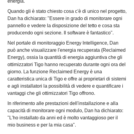
energia.
Quando gli è stato chiesto cosa c'è di unico nel progetto,
Dan ha dichiarato: "Essere in grado di monitorare ogni
pannello e vedere la disposizione del tetto e cosa sta
producendo ogni sezione. Il software è fantastico".
Nel portale di monitoraggio Energy Intelligence, Dan
può anche visualizzare l'energia recuperata (Reclaimed
Energy), ossia la quantità di energia aggiuntiva che gli
ottimizzatori Tigo hanno recuperato durante ogni ora del
giorno. La funzione Reclaimed Energy è una
caratteristica unica di Tigo e offre ai proprietari di sistemi
e agli installatori la possibilità di vedere e quantificare i
vantaggi che gli ottimizzatori Tigo offrono.
In riferimento alle prestazioni dell'installazione e alla
capacità di monitorare ogni modulo, Dan ha dichiarato:
"L'ho installato da anni ed è molto vantaggioso per il
mio business e per la mia casa".