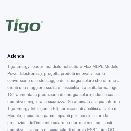
Azienda
Tigo Energy, leader mondiale nel settore Flex MLPE Modulo
Power Electronics), progetta prodotti innovativi per la
conversione e lo stoccaggio dell’energia solare che offrono ai
clienti una maggiore scelta e flessibilità. La piattaforma Tigo
TS4 aumenta la produzione di energia solare, riduce i costi
operativi e migliora la sicurezza. Se abbinata alla piattaforma
Tigo Energy Intelligence EI), fornisce dati analitici a livello di
Modulo, impianto e parco impianti per massimizzare le
prestazioni dell’impianto solare e ridurre al minimo i costi
operativi. Il sistema di accumulo di energia ESS ) Tigo GO