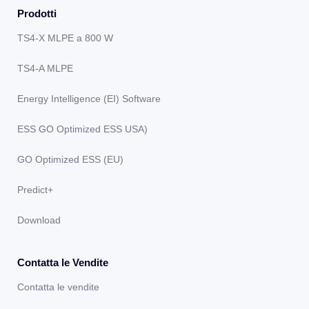
Prodotti
TS4-X MLPE a 800 W
TS4-A MLPE
Energy Intelligence (EI) Software
ESS GO Optimized ESS USA)
GO Optimized ESS (EU)
Predict+
Download
Contatta le Vendite
Contatta le vendite