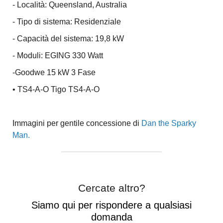
- Località: Queensland, Australia
- Tipo di sistema: Residenziale
- Capacità del sistema: 19,8 kW
- Moduli: EGING 330 Watt
-Goodwe 15 kW 3 Fase
• TS4-A-O Tigo TS4-A-O
Immagini per gentile concessione di
Dan the Sparky
Man.
Cercate altro?
Siamo qui per rispondere a qualsiasi
domanda