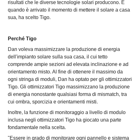
risultati che le diverse tecnologie solari producono. E
quando è arrivato il momento di mettere il solare a casa
sua, ha scelto Tigo.
Perché Tigo
Dan voleva massimizzare la produzione di energia
dell'impianto solare sulla sua casa, il cui tetto
comprende ampie sezioni ad elevata inclinazione e ad
orientamento misto. Al fine di ottenere il massimo da
ogni stringa di moduli, Dan ha optato per gli ottimizzatori
Tigo. Gli ottimizzatori Tigo massimizzano la produzione
di energia nonostante qualsiasi forma di mismatch, tra
cui ombra, sporcizia e orientamenti misti.
Inoltre, la funzione di monitoraggio a livello di modulo
inclusa negli ottimizzatori Tigo ha giocato una parte
fondamentale nella scelta.
"Essere in grado di monitorare ogni pannello e sistema