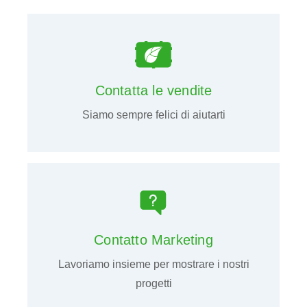
Contatta le vendite
Siamo sempre felici di aiutarti
Contatto Marketing
Lavoriamo insieme per mostrare i nostri
progetti