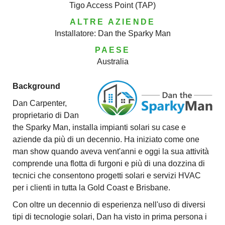
Tigo Access Point (TAP)
ALTRE AZIENDE
Installatore: Dan the Sparky Man
PAESE
Australia
Background
Dan Carpenter,
proprietario di Dan
the Sparky Man, installa impianti solari su case e
aziende da più di un decennio. Ha iniziato come one
man show quando aveva vent'anni e oggi la sua attività
comprende una flotta di furgoni e più di una dozzina di
tecnici che consentono progetti solari e servizi HVAC
per i clienti in tutta la Gold Coast e Brisbane.
Con oltre un decennio di esperienza nell'uso di diversi
tipi di tecnologie solari, Dan ha visto in prima persona i