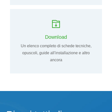
Download
Un elenco completo di schede tecniche,
opuscoli, guide all'installazione e altro
ancora