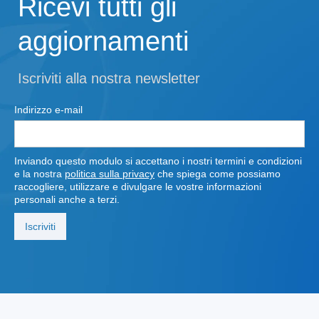
Ricevi tutti gli
aggiornamenti
Iscriviti alla nostra newsletter
Indirizzo e-mail
Inviando questo modulo si accettano i nostri termini e condizioni
e la nostra
politica sulla privacy
che spiega come possiamo
raccogliere, utilizzare e divulgare le vostre informazioni
personali anche a terzi.