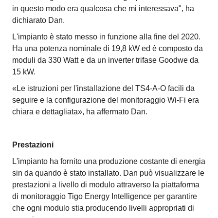
in questo modo era qualcosa che mi interessava", ha
dichiarato Dan.
L'impianto è stato messo in funzione alla fine del 2020.
Ha una potenza nominale di 19,8 kW ed è composto da
moduli da 330 Watt e da un inverter trifase Goodwe da
15 kW.
«Le istruzioni per l'installazione del TS4-A-O facili da
seguire e la configurazione del monitoraggio Wi-Fi era
chiara e dettagliata», ha affermato Dan.
Prestazioni
L'impianto ha fornito una produzione costante di energia
sin da quando è stato installato. Dan può visualizzare le
prestazioni a livello di modulo attraverso la piattaforma
di monitoraggio Tigo Energy Intelligence per garantire
che ogni modulo stia producendo livelli appropriati di