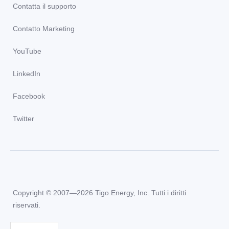
Contatta il supporto
Contatto Marketing
YouTube
LinkedIn
Facebook
Twitter
Copyright © 2007—2026 Tigo Energy, Inc. Tutti i diritti
riservati.