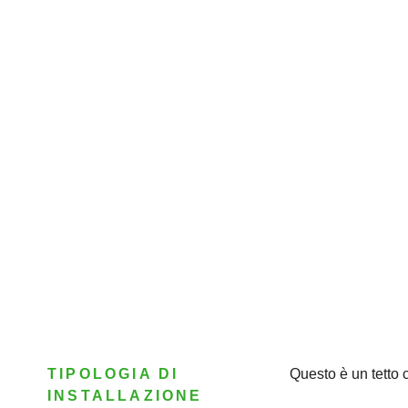
TIPOLOGIA DI
Questo è un tetto 
INSTALLAZIONE