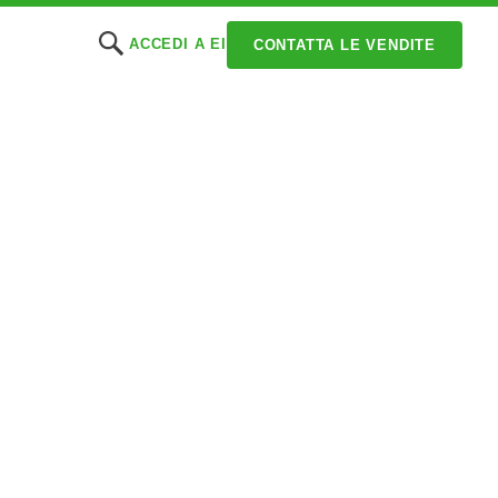
ACCEDI A EI
CONTATTA LE VENDITE