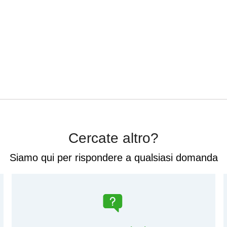
Cercate altro?
Siamo qui per rispondere a qualsiasi domanda