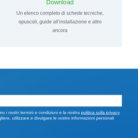
Download
Un elenco completo di schede tecniche,
opuscoli, guide all'installazione e altro
ancora
o i nostri termini e condizioni e la nostra
politica sulla privacy
re, utilizzare e divulgare le vostre informazioni personali