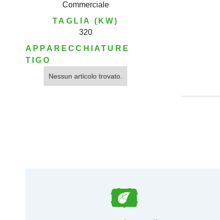
Commerciale
TAGLIA (KW)
320
APPARECCHIATURE
TIGO
Nessun articolo trovato.