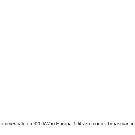
commerciale da 320 kW in Europa. Utilizza moduli Trinasmart in