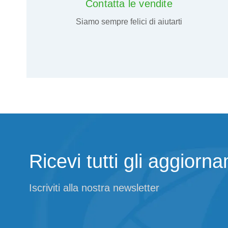
Contatta le vendite
Siamo sempre felici di aiutarti
Ricevi tutti gli aggiorn
Iscriviti alla nostra newsletter