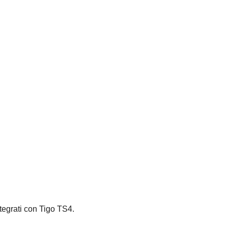
tegrati con Tigo TS4.