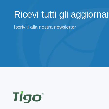
Ricevi tutti gli aggiorn
Iscriviti alla nostra newsletter