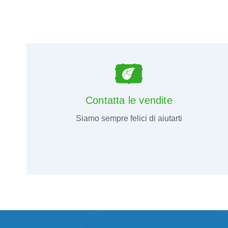
Contatta le vendite
Siamo sempre felici di aiutarti