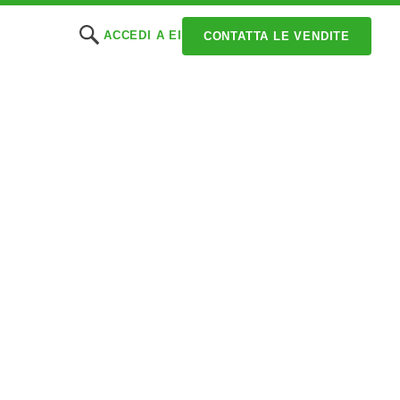
ACCEDI A EI
CONTATTA LE VENDITE