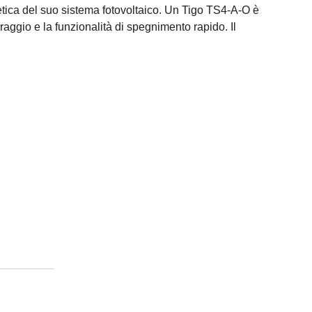
getica del suo sistema fotovoltaico. Un Tigo TS4-A-O è
raggio e la funzionalità di spegnimento rapido. Il