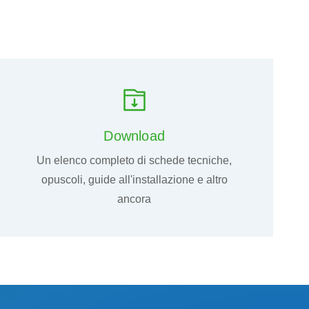
Download
Un elenco completo di schede tecniche,
opuscoli, guide all'installazione e altro
ancora