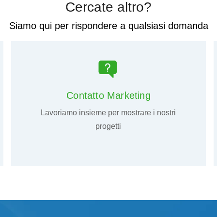
Cercate altro?
Siamo qui per rispondere a qualsiasi domanda
Contatto Marketing
Lavoriamo insieme per mostrare i nostri
progetti