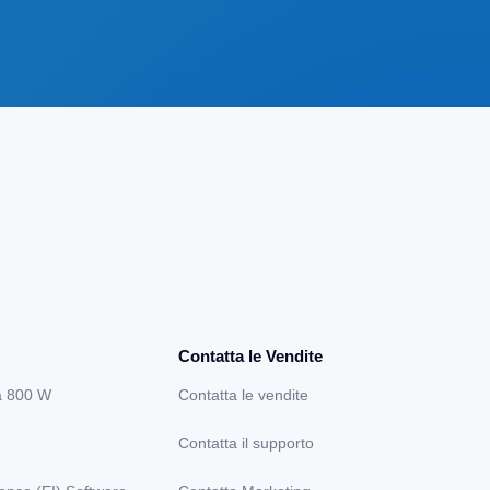
Contatta le Vendite
a 800 W
Contatta le vendite
Contatta il supporto