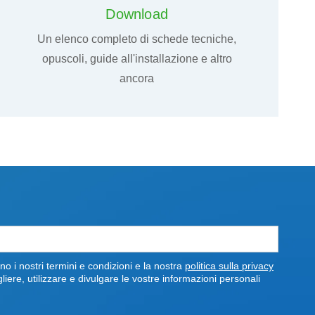
Download
Un elenco completo di schede tecniche,
opuscoli, guide all'installazione e altro
ancora
o i nostri termini e condizioni e la nostra
politica sulla privacy
re, utilizzare e divulgare le vostre informazioni personali