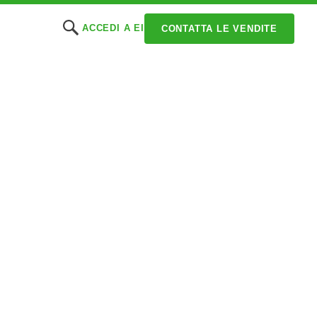
ACCEDI A EI
CONTATTA LE VENDITE