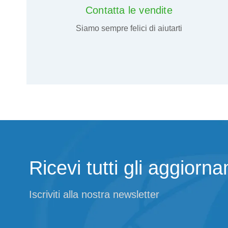
Contatta le vendite
Siamo sempre felici di aiutarti
Ricevi tutti gli aggiorn
Iscriviti alla nostra newsletter