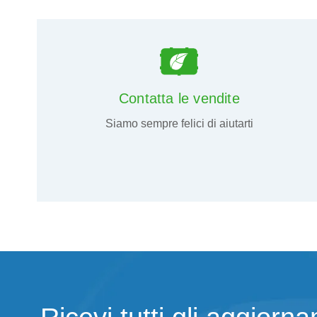
Contatta le vendite
Siamo sempre felici di aiutarti