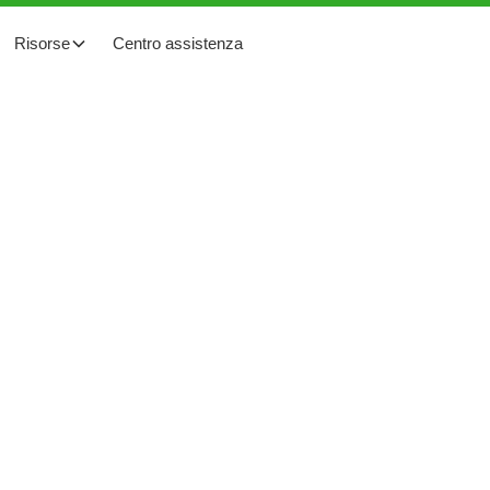
Risorse
Centro assistenza