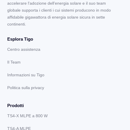
accelerare l'adozione dell'energia solare e il suo team
globale supporta i clienti i cui sistemi producono in modo
affidabile gigawattora di energia solare sicura in sette
continenti.
Esplora Tigo
Centro assistenza
Il Team
Informazioni su Tigo
Politica sulla privacy
Prodotti
TS4-X MLPE a 800 W
TS4-A MLPE