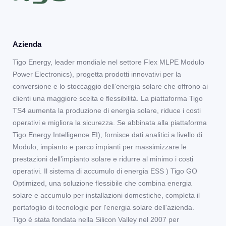
Azienda
Tigo Energy, leader mondiale nel settore Flex MLPE Modulo
Power Electronics), progetta prodotti innovativi per la
conversione e lo stoccaggio dell’energia solare che offrono ai
clienti una maggiore scelta e flessibilità. La piattaforma Tigo
TS4 aumenta la produzione di energia solare, riduce i costi
operativi e migliora la sicurezza. Se abbinata alla piattaforma
Tigo Energy Intelligence EI), fornisce dati analitici a livello di
Modulo, impianto e parco impianti per massimizzare le
prestazioni dell’impianto solare e ridurre al minimo i costi
operativi. Il sistema di accumulo di energia ESS ) Tigo GO
Optimized, una soluzione flessibile che combina energia
solare e accumulo per installazioni domestiche, completa il
portafoglio di tecnologie per l'energia solare dell'azienda.
Tigo è stata fondata nella Silicon Valley nel 2007 per