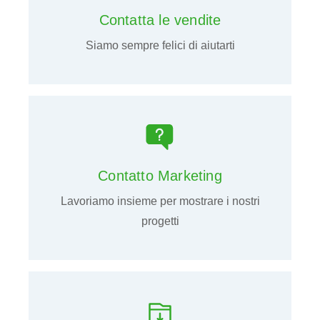
Contatta le vendite
Siamo sempre felici di aiutarti
Contatto Marketing
Lavoriamo insieme per mostrare i nostri
progetti