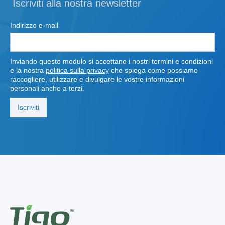
Iscriviti alla nostra newsletter
Indirizzo e-mail
Inviando questo modulo si accettano i nostri termini e condizioni
e la nostra
politica sulla privacy
che spiega come possiamo
raccogliere, utilizzare e divulgare le vostre informazioni
personali anche a terzi.