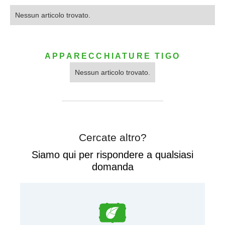
Nessun articolo trovato.
APPARECCHIATURE TIGO
Nessun articolo trovato.
Cercate altro?
Siamo qui per rispondere a qualsiasi
domanda