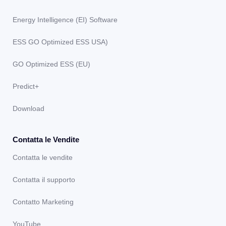
Energy Intelligence (EI) Software
ESS GO Optimized ESS USA)
GO Optimized ESS (EU)
Predict+
Download
Contatta le Vendite
Contatta le vendite
Contatta il supporto
Contatto Marketing
YouTube