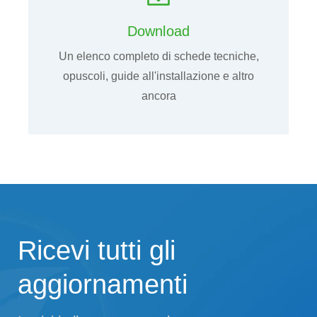
Download
Un elenco completo di schede tecniche,
opuscoli, guide all'installazione e altro
ancora
Ricevi tutti gli
aggiornamenti