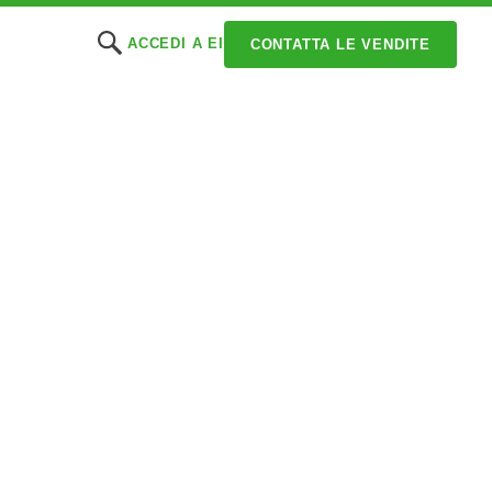
ACCEDI A EI
CONTATTA LE VENDITE