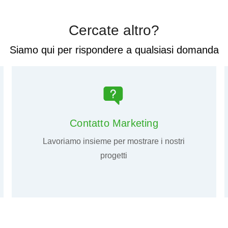
Cercate altro?
Siamo qui per rispondere a qualsiasi domanda
Contatto Marketing
Lavoriamo insieme per mostrare i nostri
progetti