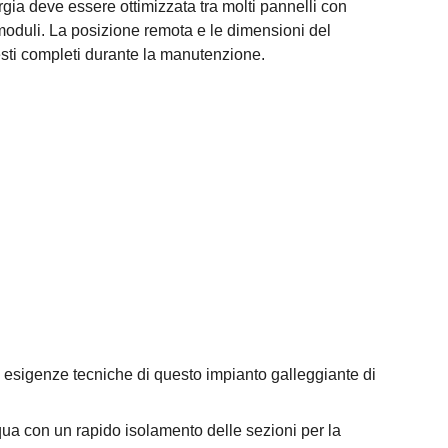
gia deve essere ottimizzata tra molti pannelli con
 moduli. La posizione remota e le dimensioni del
esti completi durante la manutenzione.
 esigenze tecniche di questo impianto galleggiante di
qua con un rapido isolamento delle sezioni per la