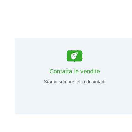
Contatta le vendite
Siamo sempre felici di aiutarti