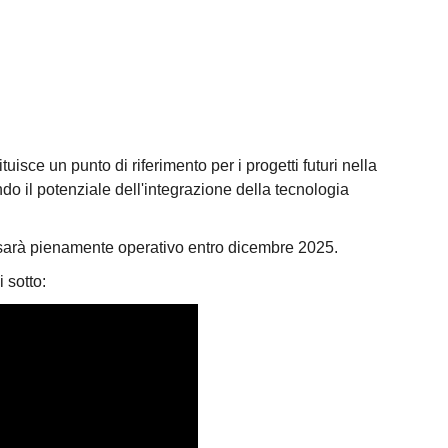
uisce un punto di riferimento per i progetti futuri nella
do il potenziale dell'integrazione della tecnologia
he sarà pienamente operativo entro dicembre 2025.
 sotto: