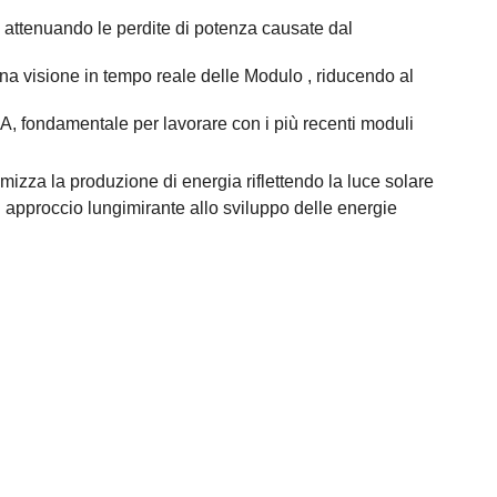
attenuando le perdite di potenza causate dal
una visione in tempo reale delle Modulo , riducendo al
, fondamentale per lavorare con i più recenti moduli
mizza la produzione di energia riflettendo la luce solare
n approccio lungimirante allo sviluppo delle energie