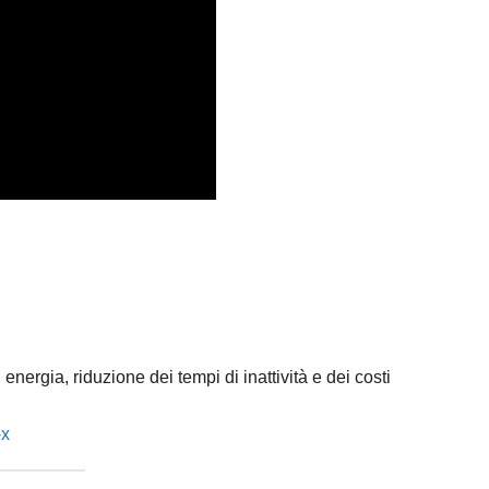
ergia, riduzione dei tempi di inattività e dei costi
-x