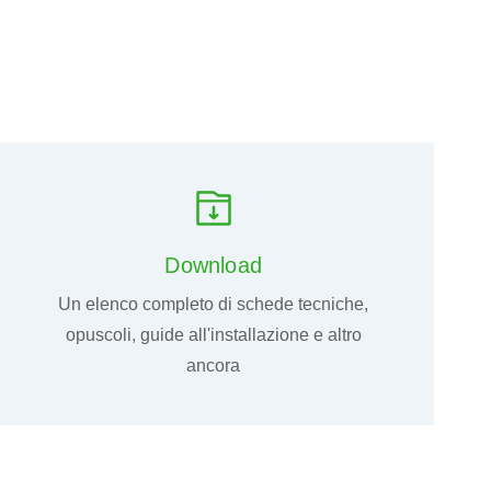
Download
Un elenco completo di schede tecniche,
opuscoli, guide all'installazione e altro
ancora