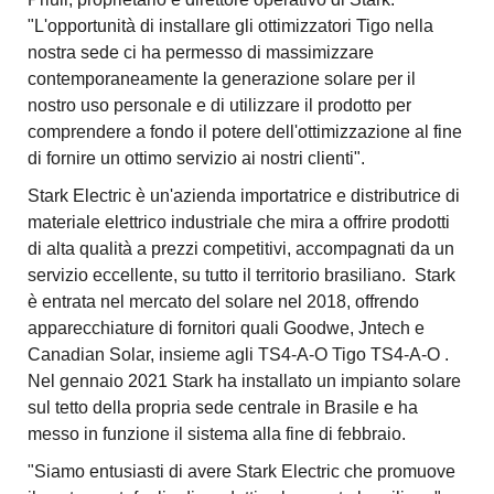
"L'opportunità di installare gli ottimizzatori Tigo nella
nostra sede ci ha permesso di massimizzare
contemporaneamente la generazione solare per il
nostro uso personale e di utilizzare il prodotto per
comprendere a fondo il potere dell'ottimizzazione al fine
di fornire un ottimo servizio ai nostri clienti".
Stark Electric è un'azienda importatrice e distributrice di
materiale elettrico industriale che mira a offrire prodotti
di alta qualità a prezzi competitivi, accompagnati da un
servizio eccellente, su tutto il territorio brasiliano. Stark
è entrata nel mercato del solare nel 2018, offrendo
apparecchiature di fornitori quali Goodwe, Jntech e
Canadian Solar, insieme agli TS4-A-O Tigo TS4-A-O .
Nel gennaio 2021 Stark ha installato un impianto solare
sul tetto della propria sede centrale in Brasile e ha
messo in funzione il sistema alla fine di febbraio.
"Siamo entusiasti di avere Stark Electric che promuove