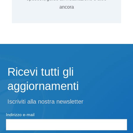
ancora
Ricevi tutti gli
aggiornamenti
Iscriviti alla nostra newsletter
Indirizzo e-mail