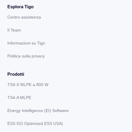
Esplora Tigo
Centro assistenza
Il Team
Informazioni su Tigo
Politica sulla privacy
Prodotti
TS4-X MLPE a 800 W
TS4-A MLPE
Energy Intelligence (EI) Software
ESS GO Optimized ESS USA)