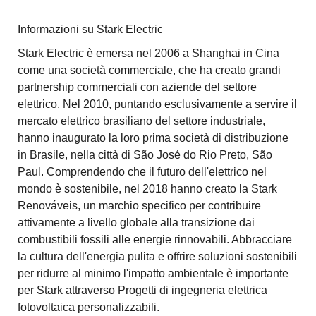
Informazioni su Stark Electric
Stark Electric è emersa nel 2006 a Shanghai in Cina
come una società commerciale, che ha creato grandi
partnership commerciali con aziende del settore
elettrico. Nel 2010, puntando esclusivamente a servire il
mercato elettrico brasiliano del settore industriale,
hanno inaugurato la loro prima società di distribuzione
in Brasile, nella città di São José do Rio Preto, São
Paul. Comprendendo che il futuro dell'elettrico nel
mondo è sostenibile, nel 2018 hanno creato la Stark
Renováveis, un marchio specifico per contribuire
attivamente a livello globale alla transizione dai
combustibili fossili alle energie rinnovabili. Abbracciare
la cultura dell'energia pulita e offrire soluzioni sostenibili
per ridurre al minimo l'impatto ambientale è importante
per Stark attraverso Progetti di ingegneria elettrica
fotovoltaica personalizzabili.