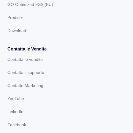
GO Optimized ESS (EU)
Predict+
Download
Contatta le Vendite
Contatta le vendite
Contatta il supporto
Contatto Marketing
YouTube
LinkedIn
Facebook