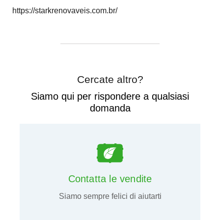
https://starkrenovaveis.com.br/
Cercate altro?
Siamo qui per rispondere a qualsiasi
domanda
Contatta le vendite
Siamo sempre felici di aiutarti