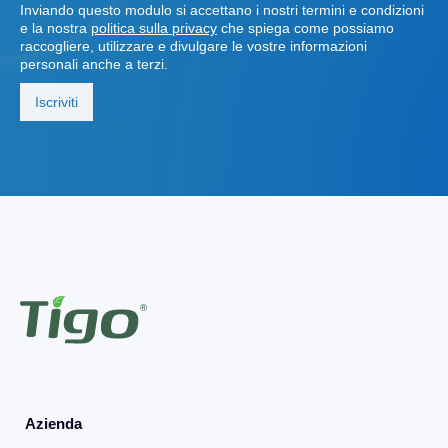
Inviando questo modulo si accettano i nostri termini e condizioni
e la nostra
politica sulla privacy
che spiega come possiamo
raccogliere, utilizzare e divulgare le vostre informazioni
personali anche a terzi.
Azienda