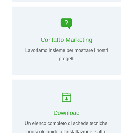
Contatto Marketing
Lavoriamo insieme per mostrare i nostri
progetti
Download
Un elenco completo di schede tecniche,
opuscoli, guide all'installazione e altro