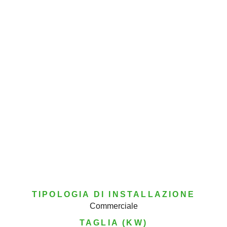
TIPOLOGIA DI INSTALLAZIONE
Commerciale
TAGLIA (KW)