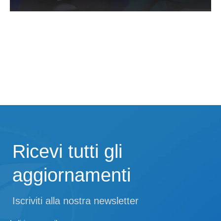
Ricevi tutti gli
aggiornamenti
Iscriviti alla nostra newsletter