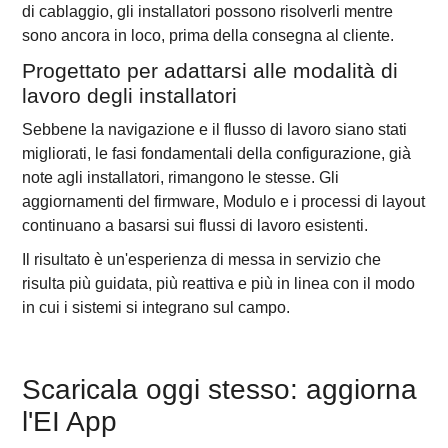
di cablaggio, gli installatori possono risolverli mentre
sono ancora in loco, prima della consegna al cliente.
Progettato per adattarsi alle modalità di
lavoro degli installatori
Sebbene la navigazione e il flusso di lavoro siano stati
migliorati, le fasi fondamentali della configurazione, già
note agli installatori, rimangono le stesse. Gli
aggiornamenti del firmware, Modulo e i processi di layout
continuano a basarsi sui flussi di lavoro esistenti.
Il risultato è un'esperienza di messa in servizio che
risulta più guidata, più reattiva e più in linea con il modo
in cui i sistemi si integrano sul campo.
Scaricala oggi stesso: aggiorna
l'EI App