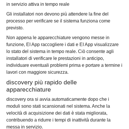
in servizio attiva in tempo reale
Gli installatori non devono più attendere la fine del
processo per verificare se il sistema funziona come
previsto.
Non appena le apparecchiature vengono messe in
funzione, EI App raccogliere i dati e EI App visualizzare
lo stato del sistema in tempo reale. Ciò consente agli
installatori di verificare le prestazioni in anticipo,
individuare eventuali problemi prima e portare a termine i
lavori con maggiore sicurezza.
discovery più rapido delle
apparecchiature
discovery ora si avvia automaticamente dopo che i
moduli sono stati scansionati nel sistema. Anche la
velocità di acquisizione dei dati è stata migliorata,
contribuendo a ridurre i tempi di inattività durante la
messa in servizio.