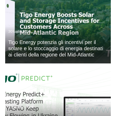
30 luglio 2026
Tigo Energy potenzia gli incentivi per il
solare e lo stoccaggio di energia destinati
ai clienti della regione del Mid-Atlantic
23 giugno 2026