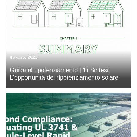
4 agosto 2026
Guida al ripotenziamento | 1) Sintesi:
L'opportunità del ripotenziamento solare