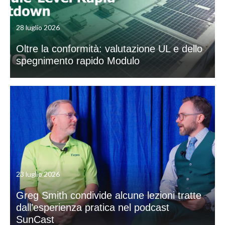
28 luglio 2026
Oltre la conformità: valutazione UL e dello
spegnimento rapido Modulo
23 luglio 2026
Greg Smith condivide alcune lezioni tratte
dall'esperienza pratica nel podcast
SunCast