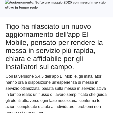
Tigo ha rilasciato un nuovo
aggiornamento dell'app EI
Mobile, pensato per rendere la
messa in servizio più rapida,
chiara e affidabile per gli
installatori sul campo.
Con la versione 5.4.5 dell'app EI Mobile, gli installatori
hanno ora a disposizione un'esperienza di messa in
servizio ottimizzata, basata sulla messa in servizio attiva
in tempo reale: un flusso di lavoro semplificato che guida
gli utenti attraverso ogni fase necessaria, conferma le
azioni completate e aiuta a individuare i problemi non
appena si presentano.