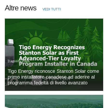
Altre news
VEDI TUTTI
3 agosto 2026
Tigo Energy riconosce Stanton Solar come
primo installatore canadese ad aderire al
programma fedeltà di livello avanzato