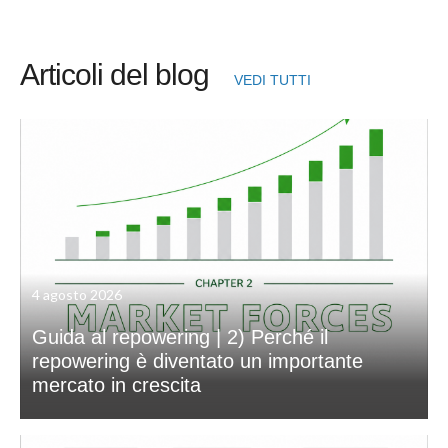
Articoli del blog
VEDI TUTTI
4 agosto 2026
Guida al repowering | 2) Perché il
repowering è diventato un importante
mercato in crescita