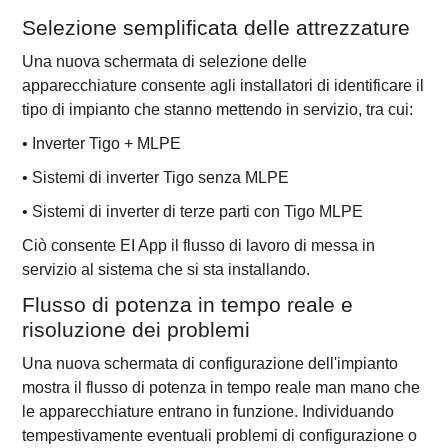
Selezione semplificata delle attrezzature
Una nuova schermata di selezione delle
apparecchiature consente agli installatori di identificare il
tipo di impianto che stanno mettendo in servizio, tra cui:
• Inverter Tigo + MLPE
• Sistemi di inverter Tigo senza MLPE
• Sistemi di inverter di terze parti con Tigo MLPE
Ciò consente EI App il flusso di lavoro di messa in
servizio al sistema che si sta installando.
Flusso di potenza in tempo reale e
risoluzione dei problemi
Una nuova schermata di configurazione dell'impianto
mostra il flusso di potenza in tempo reale man mano che
le apparecchiature entrano in funzione. Individuando
tempestivamente eventuali problemi di configurazione o