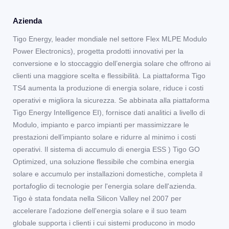
Azienda
Tigo Energy, leader mondiale nel settore Flex MLPE Modulo
Power Electronics), progetta prodotti innovativi per la
conversione e lo stoccaggio dell’energia solare che offrono ai
clienti una maggiore scelta e flessibilità. La piattaforma Tigo
TS4 aumenta la produzione di energia solare, riduce i costi
operativi e migliora la sicurezza. Se abbinata alla piattaforma
Tigo Energy Intelligence EI), fornisce dati analitici a livello di
Modulo, impianto e parco impianti per massimizzare le
prestazioni dell’impianto solare e ridurre al minimo i costi
operativi. Il sistema di accumulo di energia ESS ) Tigo GO
Optimized, una soluzione flessibile che combina energia
solare e accumulo per installazioni domestiche, completa il
portafoglio di tecnologie per l'energia solare dell'azienda.
Tigo è stata fondata nella Silicon Valley nel 2007 per
accelerare l'adozione dell'energia solare e il suo team
globale supporta i clienti i cui sistemi producono in modo