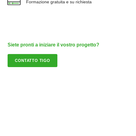
Formazione gratuita e su richiesta
Siete pronti a iniziare il vostro progetto?
CONTATTO TIGO