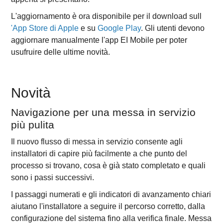
L'aggiornamento è ora disponibile per il download sull
'App Store di Apple
e su
Google Play
. Gli utenti devono
aggiornare manualmente l'app EI Mobile per poter
usufruire delle ultime novità.
Novità
Navigazione per una messa in servizio
più pulita
Il nuovo flusso di messa in servizio consente agli
installatori di capire più facilmente a che punto del
processo si trovano, cosa è già stato completato e quali
sono i passi successivi.
I passaggi numerati e gli indicatori di avanzamento chiari
aiutano l'installatore a seguire il percorso corretto, dalla
configurazione del sistema fino alla verifica finale. Messa