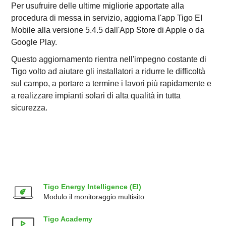
Per usufruire delle ultime migliorie apportate alla
procedura di messa in servizio, aggiorna l'app Tigo EI
Mobile alla versione 5.4.5 dall'App Store di Apple o da
Google Play.
Questo aggiornamento rientra nell'impegno costante di
Tigo volto ad aiutare gli installatori a ridurre le difficoltà
sul campo, a portare a termine i lavori più rapidamente e
a realizzare impianti solari di alta qualità in tutta
sicurezza.
Tigo Energy Intelligence (EI)
Modulo il monitoraggio multisito
Tigo Academy