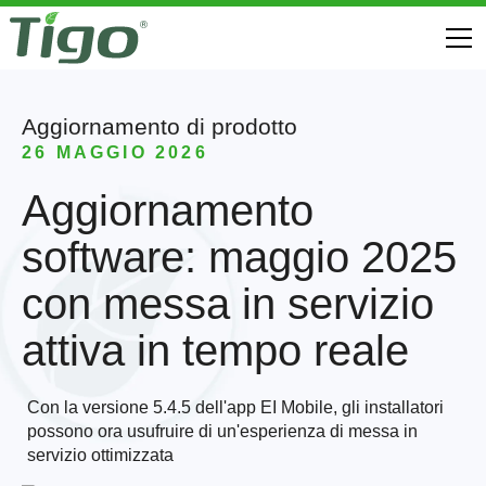
Aggiornamento di prodotto
26 MAGGIO 2026
Aggiornamento
software: maggio 2025
con messa in servizio
attiva in tempo reale
Con la versione 5.4.5 dell'app EI Mobile, gli installatori
possono ora usufruire di un'esperienza di messa in
servizio ottimizzata