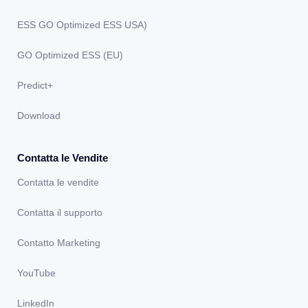
ESS GO Optimized ESS USA)
GO Optimized ESS (EU)
Predict+
Download
Contatta le Vendite
Contatta le vendite
Contatta il supporto
Contatto Marketing
YouTube
LinkedIn