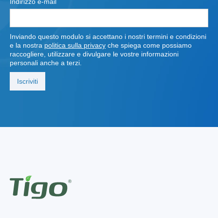
Indirizzo e-mail
Inviando questo modulo si accettano i nostri termini e condizioni
e la nostra
politica sulla privacy
che spiega come possiamo
raccogliere, utilizzare e divulgare le vostre informazioni
personali anche a terzi.