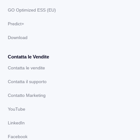
GO Optimized ESS (EU)
Predict+
Download
Contatta le Vendite
Contatta le vendite
Contatta il supporto
Contatto Marketing
YouTube
LinkedIn
Facebook