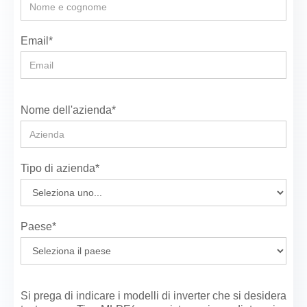
Email*
Nome dell'azienda*
Tipo di azienda*
Paese*
Si prega di indicare i modelli di inverter che si desidera