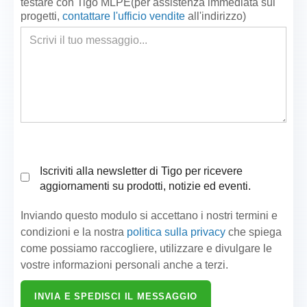
testare con Tigo MLPE(per assistenza immediata sui
progetti,
contattare l'ufficio vendite
all'indirizzo
)
Iscriviti alla newsletter di Tigo per ricevere
aggiornamenti su prodotti, notizie ed eventi.
Inviando questo modulo si accettano i nostri termini e
condizioni e la nostra
politica sulla privacy
che spiega
come possiamo raccogliere, utilizzare e divulgare le
vostre informazioni personali anche a terzi.