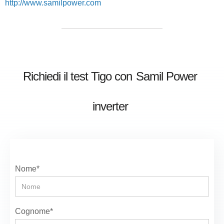
http://www.samilpower.com
Richiedi il test Tigo con
Samil Power
inverter
Nome*
Cognome*