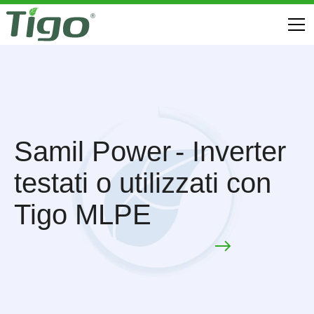
Samil Power
- Inverter
testati o utilizzati con
Tigo MLPE