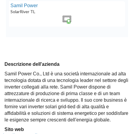
Samil Power
SolarRiver TL
Descrizione dell'azienda
Samil Power Co., Ltd è una società internazionale ad alta
tecnologia dotata di una tecnologia leader nel settore degli
inverter collegati alla rete. Samil Power dispone di
attrezzature di produzione di prima classe e di un team
internazionale di ricerca e sviluppo. Il suo core business è
fornire vari inverter solari grid-tied di alta qualità e
affidabilità e soluzioni di sistema energetico per soddisfare
le esigenze sempre crescenti dell'energia globale.
Sito web