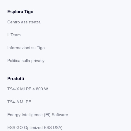
Esplora Tigo
Centro assistenza
Il Team
Informazioni su Tigo
Politica sulla privacy
Prodotti
TS4-X MLPE a 800 W
TS4-A MLPE
Energy Intelligence (EI) Software
ESS GO Optimized ESS USA)