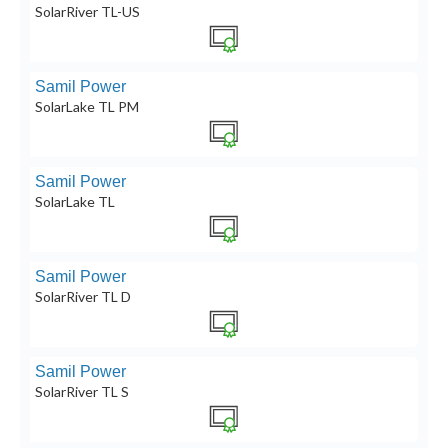
SolarRiver TL-US
Samil Power
SolarLake TL PM
Samil Power
SolarLake TL
Samil Power
SolarRiver TL D
Samil Power
SolarRiver TL S