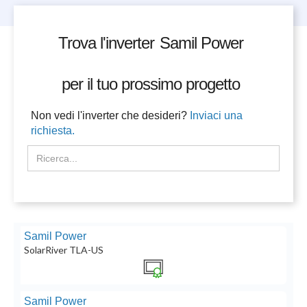
Trova l'inverter
Samil Power
per il tuo prossimo progetto
Non vedi l'inverter che desideri?
Inviaci una
richiesta.
Samil Power
SolarRiver TLA-US
Samil Power