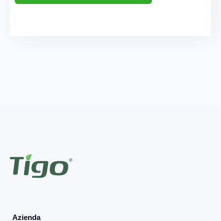
Azienda