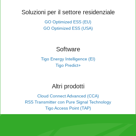
Soluzioni per il settore residenziale
GO Optimized ESS (EU)
GO Optimized ESS (USA)
Software
Tigo Energy Intelligence (EI)
Tigo Predict+
Altri prodotti
Cloud Connect Advanced (CCA)
RSS Transmitter con Pure Signal Technology
Tigo Access Point (TAP)