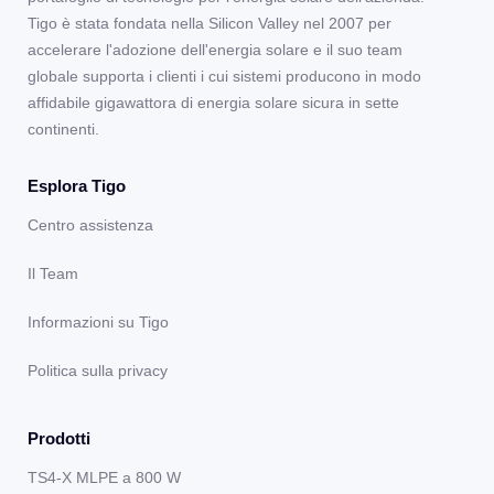
Tigo è stata fondata nella Silicon Valley nel 2007 per
accelerare l'adozione dell'energia solare e il suo team
globale supporta i clienti i cui sistemi producono in modo
affidabile gigawattora di energia solare sicura in sette
continenti.
Esplora Tigo
Centro assistenza
Il Team
Informazioni su Tigo
Politica sulla privacy
Prodotti
TS4-X MLPE a 800 W