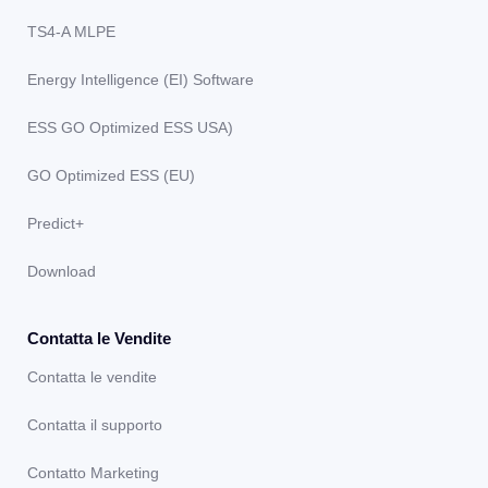
TS4-A MLPE
Energy Intelligence (EI) Software
ESS GO Optimized ESS USA)
GO Optimized ESS (EU)
Predict+
Download
Contatta le Vendite
Contatta le vendite
Contatta il supporto
Contatto Marketing