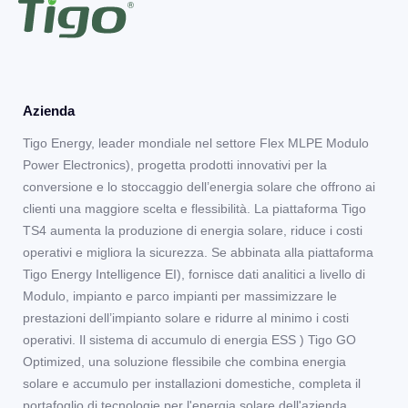
Azienda
Tigo Energy, leader mondiale nel settore Flex MLPE Modulo
Power Electronics), progetta prodotti innovativi per la
conversione e lo stoccaggio dell’energia solare che offrono ai
clienti una maggiore scelta e flessibilità. La piattaforma Tigo
TS4 aumenta la produzione di energia solare, riduce i costi
operativi e migliora la sicurezza. Se abbinata alla piattaforma
Tigo Energy Intelligence EI), fornisce dati analitici a livello di
Modulo, impianto e parco impianti per massimizzare le
prestazioni dell’impianto solare e ridurre al minimo i costi
operativi. Il sistema di accumulo di energia ESS ) Tigo GO
Optimized, una soluzione flessibile che combina energia
solare e accumulo per installazioni domestiche, completa il
portafoglio di tecnologie per l'energia solare dell'azienda.