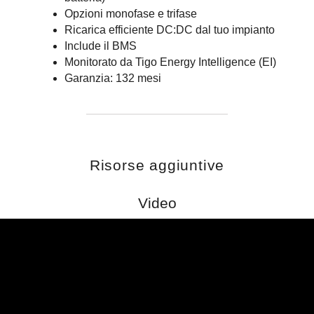
Opzioni monofase e trifase
Ricarica efficiente DC:DC dal tuo impianto
Include il BMS
Monitorato da Tigo Energy Intelligence (EI)
Garanzia: 132 mesi
Risorse aggiuntive
Video