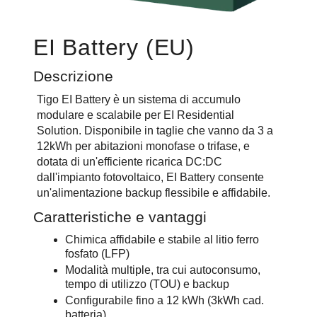
EI Battery (EU)
Descrizione
Tigo EI Battery è un sistema di accumulo
modulare e scalabile per EI Residential
Solution. Disponibile in taglie che vanno da 3 a
12kWh per abitazioni monofase o trifase, e
dotata di un'efficiente ricarica DC:DC
dall'impianto fotovoltaico, EI Battery consente
un'alimentazione backup flessibile e affidabile.
Caratteristiche e vantaggi
Chimica affidabile e stabile al litio ferro
fosfato (LFP)
Modalità multiple, tra cui autoconsumo,
tempo di utilizzo (TOU) e backup
Configurabile fino a 12 kWh (3kWh cad.
batteria)