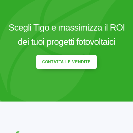
Scegli Tigo e massimizza il ROI
dei tuoi progetti fotovoltaici
CONTATTA LE VENDITE