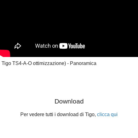
Tigo TS4-A-O ottimizzazione) - Panoramica
Download
Per vedere tutti i download di Tigo,
clicca qui